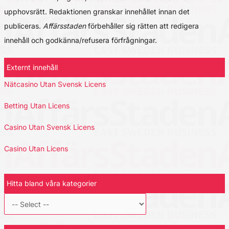
upphovsrätt. Redaktionen granskar innehållet innan det
publiceras.
Affärsstaden
förbehåller sig rätten att redigera
innehåll och godkänna/refusera förfrågningar.
Externt innehåll
Nätcasino Utan Svensk Licens
Betting Utan Licens
Casino Utan Svensk Licens
Casino Utan Licens
Hitta bland våra kategorier