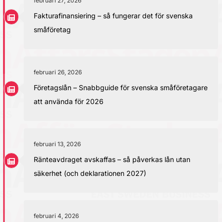
februari 27, 2026
Fakturafinansiering – så fungerar det för svenska
småföretag
februari 26, 2026
Företagslån – Snabbguide för svenska småföretagare
att använda för 2026
februari 13, 2026
Ränteavdraget avskaffas – så påverkas lån utan
säkerhet (och deklarationen 2027)
februari 4, 2026