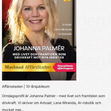
Affärsstaden | 10-årsjubileum
Omslagsprofil är Johanna Palmér - med livet och framtiden som
drivkraft. Vi skriver om Arboair, Lena Miranda, AI-robotik och
mycket mer…