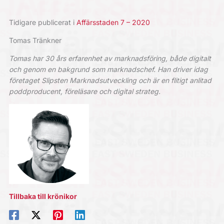
Tidigare publicerat i
Affärsstaden 7 – 2020
Tomas Tränkner
Tomas har 30 års erfarenhet av marknadsföring, både digitalt
och genom en bakgrund som marknadschef. Han driver idag
företaget Slipsten Marknadsutveckling och är en flitigt anlitad
poddproducent, föreläsare och digital strateg.
Tillbaka till krönikor