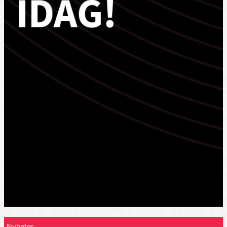
Nyheter