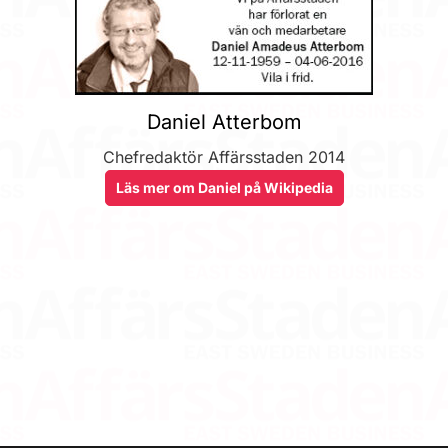
Daniel Atterbom
Chefredaktör Affärsstaden 2014
Läs mer om Daniel på Wikipedia