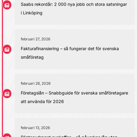
Saabs rekordår: 2 000 nya jobb och stora satsningar
i Linköping
februari 27, 2026
Fakturafinansiering – så fungerar det för svenska
småföretag
februari 26, 2026
Företagslån – Snabbguide för svenska småföretagare
att använda för 2026
februari 13, 2026