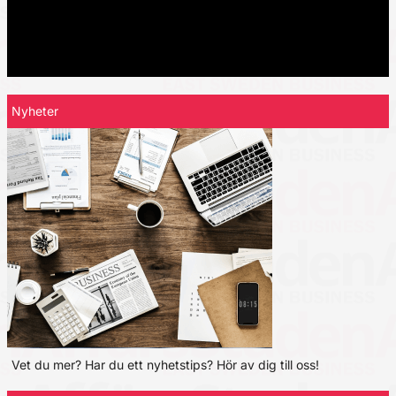
Nyheter
Vet du mer? Har du ett nyhetstips? Hör av dig till oss!