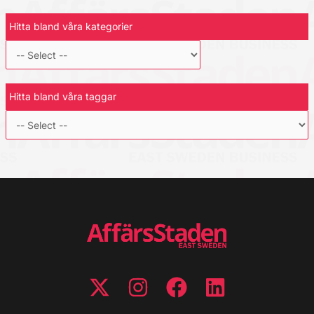
Hitta bland våra kategorier
Hitta bland våra taggar