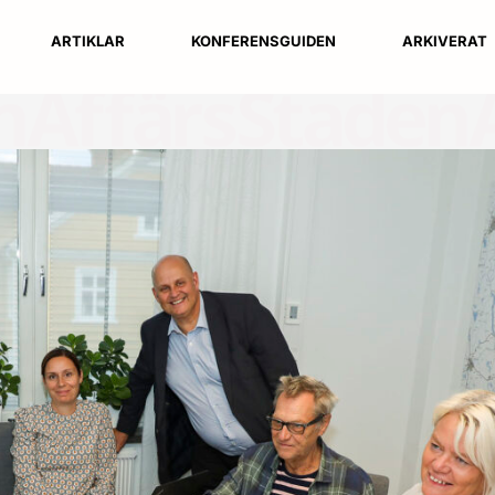
ARTIKLAR
KONFERENSGUIDEN
ARKIVERAT