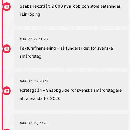
Saabs rekordår: 2 000 nya jobb och stora satsningar
i Linköping
februari 27, 2026
Fakturafinansiering – så fungerar det för svenska
småföretag
februari 26, 2026
Företagslån – Snabbguide för svenska småföretagare
att använda för 2026
februari 13, 2026