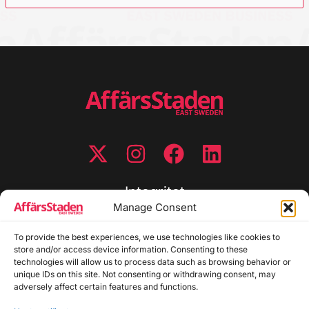
Integritet
Manage Consent
Integritetspolicy
To provide the best experiences, we use technologies like cookies to
Cookiepolicy
store and/or access device information. Consenting to these
Disclaimer
technologies will allow us to process data such as browsing behavior or
Redaktionell policy
unique IDs on this site. Not consenting or withdrawing consent, may
Utgivarinformation
adversely affect certain features and functions.