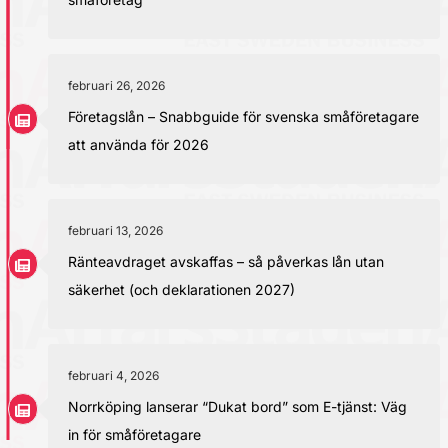
februari 26, 2026
Företagslån – Snabbguide för svenska småföretagare
att använda för 2026
februari 13, 2026
Ränteavdraget avskaffas – så påverkas lån utan
säkerhet (och deklarationen 2027)
februari 4, 2026
Norrköping lanserar “Dukat bord” som E-tjänst: Väg
in för småföretagare