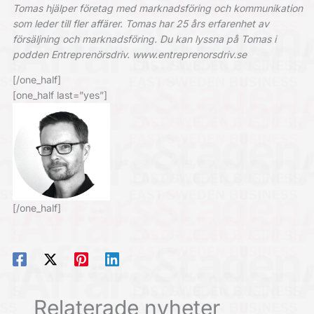
Tomas hjälper företag med marknadsföring och kommunikation
som leder till fler affärer. Tomas har 25 års erfarenhet av
försäljning och marknadsföring. Du kan lyssna på Tomas i
podden Entreprenörsdriv. www.entreprenorsdriv.se
[/one_half]
[one_half last=”yes”]
[/one_half]
Relaterade nyheter