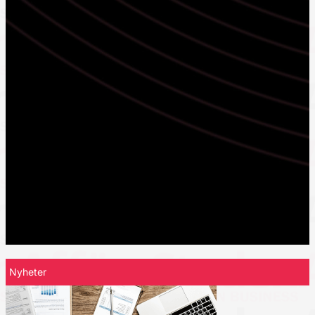
Nyheter