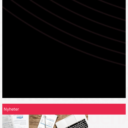
Nyheter