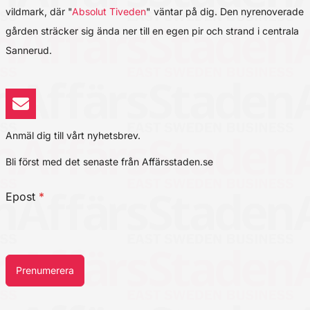
vildmark, där "
Absolut Tiveden
" väntar på dig. Den nyrenoverade
gården sträcker sig ända ner till en egen pir och strand i centrala
Sannerud.
Anmäl dig till vårt nyhetsbrev.
Bli först med det senaste från Affärsstaden.se
Epost
*
Prenumerera