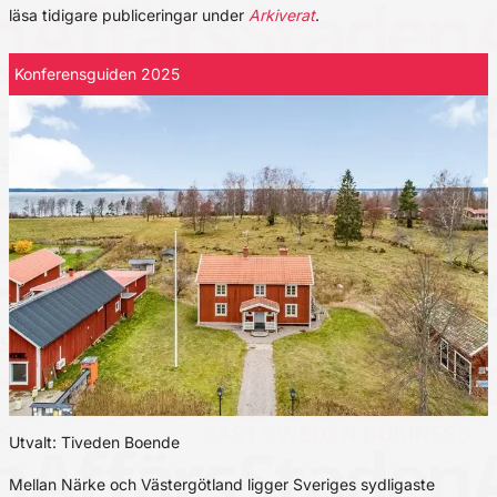
läsa tidigare publiceringar under
Arkiverat
.
Konferensguiden 2025
Utvalt: Tiveden Boende
Mellan Närke och Västergötland ligger Sveriges sydligaste