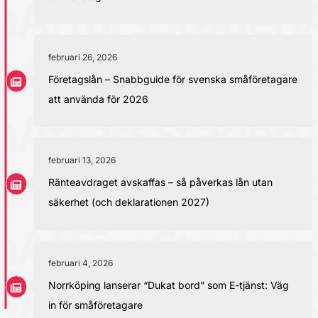
februari 26, 2026
Företagslån – Snabbguide för svenska småföretagare
att använda för 2026
februari 13, 2026
Ränteavdraget avskaffas – så påverkas lån utan
säkerhet (och deklarationen 2027)
februari 4, 2026
Norrköping lanserar “Dukat bord” som E-tjänst: Väg
in för småföretagare