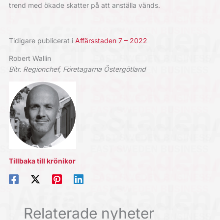
trend med ökade skatter på att anställa vänds.
Tidigare publicerat i
Affärsstaden 7 – 2022
Robert Wallin
Bitr. Regionchef, Företagarna Östergötland
Tillbaka till krönikor
Relaterade nyheter