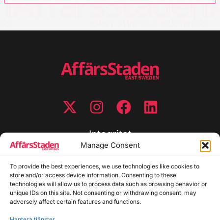
Integritet
Manage Consent
Integritetspolicy
To provide the best experiences, we use technologies like cookies to
Cookiepolicy
store and/or access device information. Consenting to these
Disclaimer
technologies will allow us to process data such as browsing behavior or
Redaktionell policy
unique IDs on this site. Not consenting or withdrawing consent, may
Utgivarinformation
adversely affect certain features and functions.
Hantera tjänster