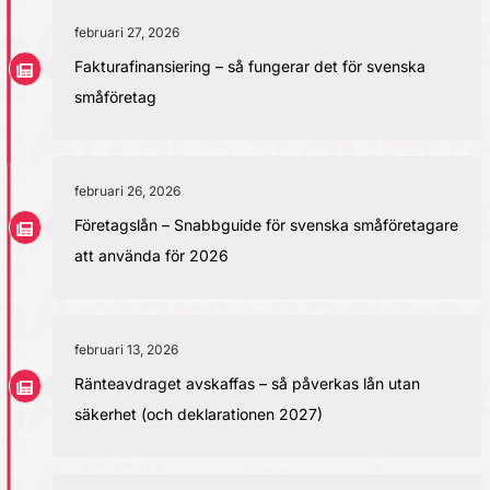
februari 27, 2026
Fakturafinansiering – så fungerar det för svenska
småföretag
februari 26, 2026
Företagslån – Snabbguide för svenska småföretagare
att använda för 2026
februari 13, 2026
Ränteavdraget avskaffas – så påverkas lån utan
säkerhet (och deklarationen 2027)