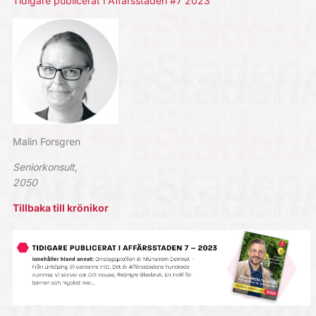
Tidigare publicerat i Affärsstaden #7 2023
Malin Forsgren
Seniorkonsult,
2050
Tillbaka till krönikor