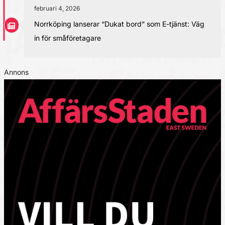
februari 4, 2026
Norrköping lanserar “Dukat bord” som E-tjänst: Väg
in för småföretagare
Annons