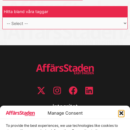
Hitta bland våra taggar
Integritet
Manage Consent
Integritetspolicy
To provide the best experiences, we use technologies like cookies to
Cookiepolicy