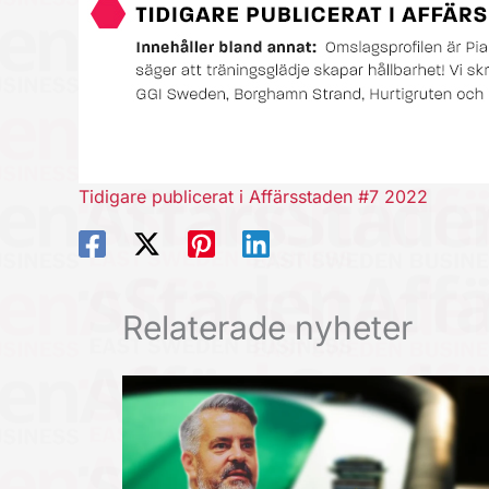
Tidigare publicerat i Affärsstaden #7 2022
Relaterade nyheter