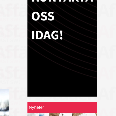
Nyheter