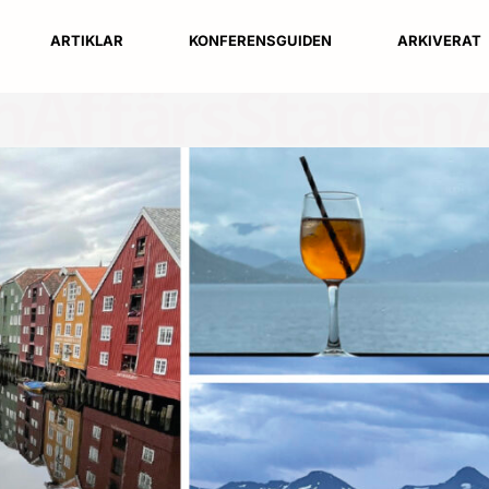
ARTIKLAR
KONFERENSGUIDEN
ARKIVERAT