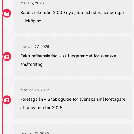
mars 17, 2026
Saabs rekordår: 2 000 nya jobb och stora satsningar
i Linköping
februari 27, 2026
Fakturafinansiering – så fungerar det för svenska
småföretag
februari 26, 2026
Företagslån – Snabbguide för svenska småföretagare
att använda för 2026
februari 13, 2026